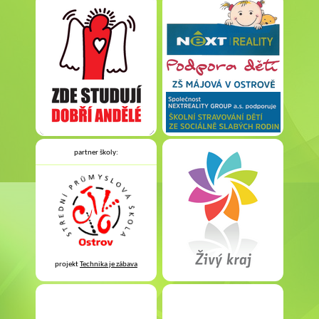
partner školy:
projekt
Technika je zábava