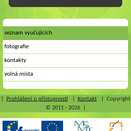
seznam vyučujících
fotografie
kontakty
volná místa
|
Prohlášení o přístupnosti
|
Kontakt
|
Copyright
© 2011 - 2026
|