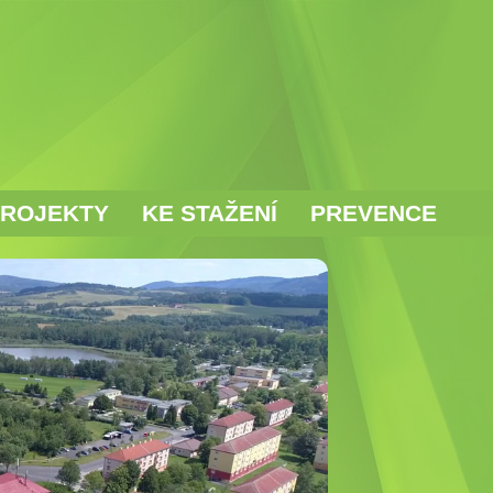
ROJEKTY
KE STAŽENÍ
PREVENCE