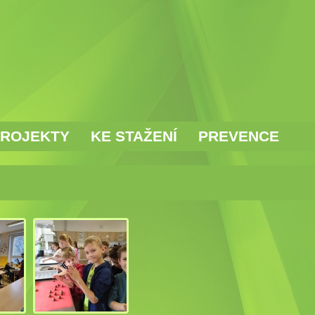
ROJEKTY
KE STAŽENÍ
PREVENCE