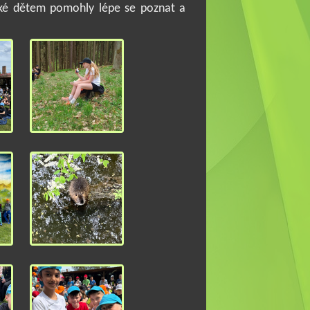
také dětem pomohly lépe se poznat a