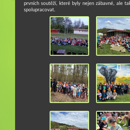
prvních soutěží, které byly nejen zábavné, ale 
spolupracovat.