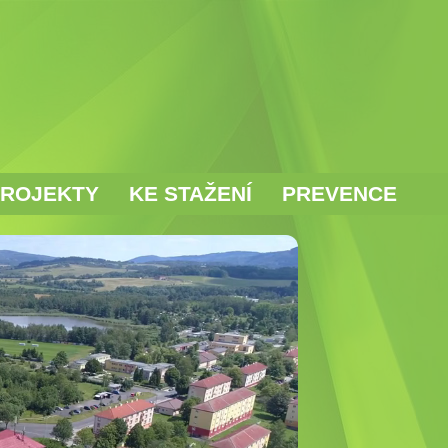
ROJEKTY
KE STAŽENÍ
PREVENCE